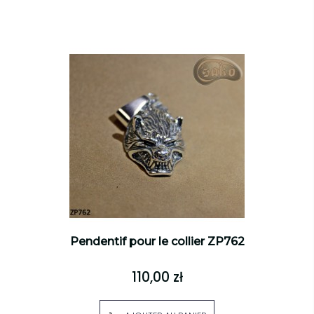
Pendentif pour le collier ZP762
110,00 zł