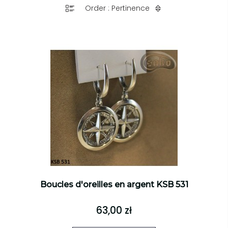
Order : Pertinence
Boucles d'oreilles en argent KSB 531
63,00 zł