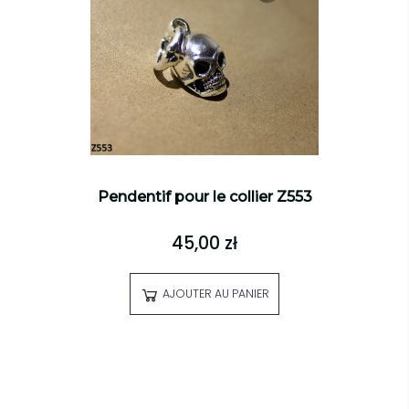
Pendentif pour le collier Z553
45,00 zł
AJOUTER AU PANIER