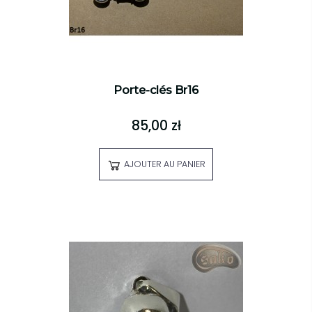
Porte-clés Br16
85,00 zł
AJOUTER AU PANIER