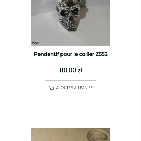
Pendentif pour le collier Z552
110,00 zł
AJOUTER AU PANIER