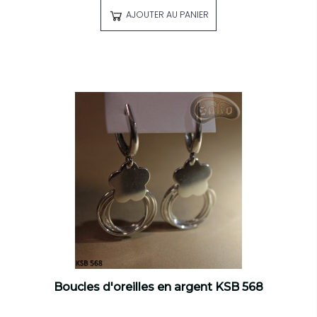
AJOUTER AU PANIER
Boucles d'oreilles en argent KSB 568