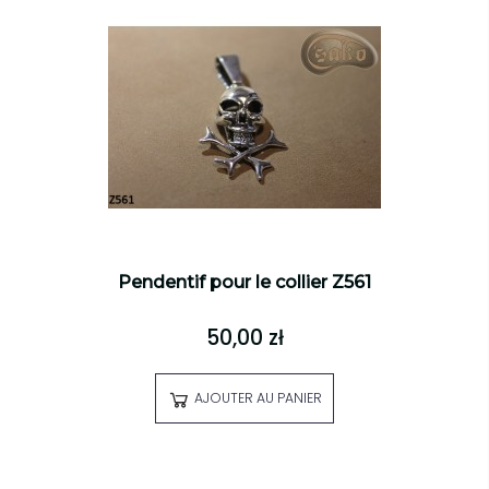
Pendentif pour le collier Z561
50,00 zł
AJOUTER AU PANIER