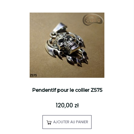
Pendentif pour le collier Z575
120,00 zł
AJOUTER AU PANIER