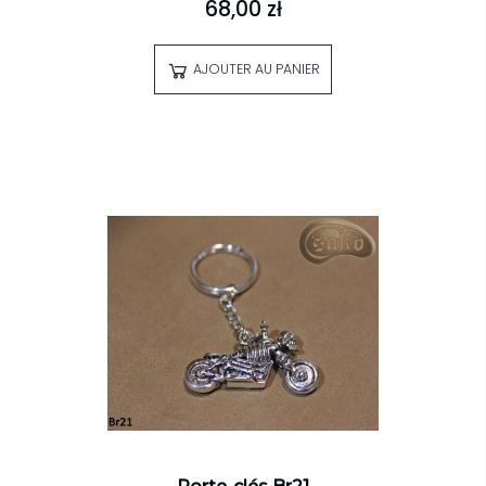
68,00 zł
AJOUTER AU PANIER