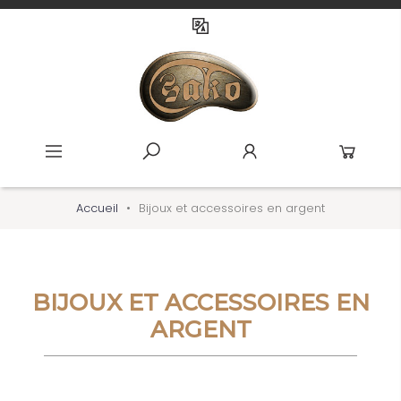
Accueil
Bijoux et accessoires en argent
BIJOUX ET ACCESSOIRES EN
ARGENT