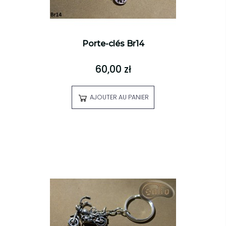
Porte-clés Br14
60,00 zł
AJOUTER AU PANIER