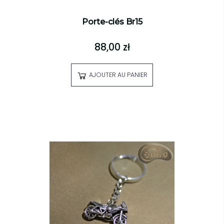
Porte-clés Br15
88,00 zł
AJOUTER AU PANIER